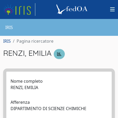
IRIS
IRIS
Pagina ricercatore
RENZI, EMILIA
Nome completo
RENZI, EMILIA
Afferenza
DIPARTIMENTO DI SCIENZE CHIMICHE