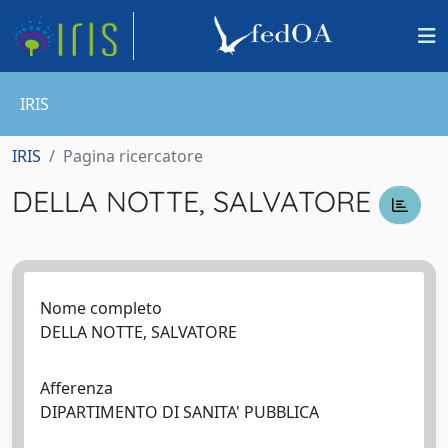
IRIS
IRIS
Pagina ricercatore
DELLA NOTTE, SALVATORE
Nome completo
DELLA NOTTE, SALVATORE
Afferenza
DIPARTIMENTO DI SANITA' PUBBLICA