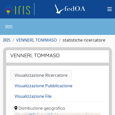
IRIS
IRIS
VENNERI, TOMMASO
statistiche ricercatore
VENNERI, TOMMASO
Visualizzazione Ricercatore
Visualizzazione Pubblicazione
Visualizzazione File
Distribuzione geografica