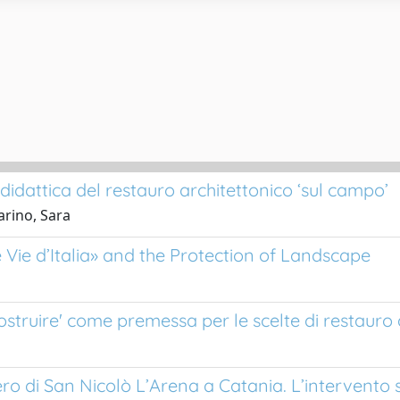
didattica del restauro architettonico ‘sul campo’
carino, Sara
e Vie d’Italia» and the Protection of Landscape
costruire' come premessa per le scelte di restauro 
ro di San Nicolò L’Arena a Catania. L’intervento