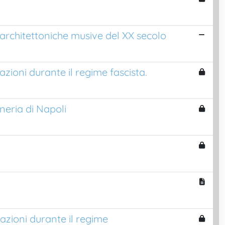
 architettoniche musive del XX secolo
azioni durante il regime fascista.
neria di Napoli
azioni durante il regime