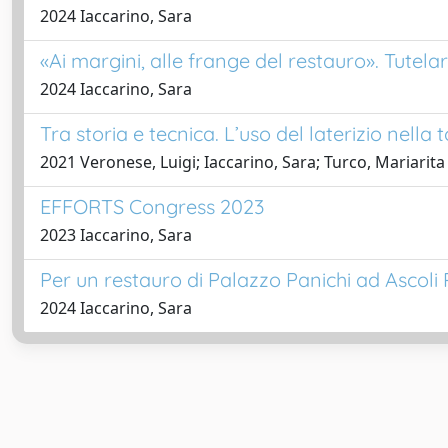
2024 Iaccarino, Sara
«Ai margini, alle frange del restauro». Tutel
2024 Iaccarino, Sara
Tra storia e tecnica. L’uso del laterizio nella
2021 Veronese, Luigi; Iaccarino, Sara; Turco, Mariarita
EFFORTS Congress 2023
2023 Iaccarino, Sara
Per un restauro di Palazzo Panichi ad Ascoli 
2024 Iaccarino, Sara