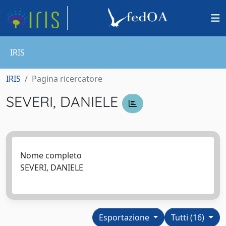
IRIS
IRIS
Pagina ricercatore
SEVERI, DANIELE
Nome completo
SEVERI, DANIELE
Esportazione
Tutti (16)