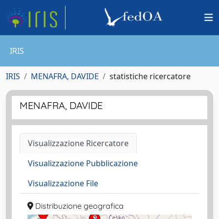
IRIS
IRIS
MENAFRA, DAVIDE
statistiche ricercatore
MENAFRA, DAVIDE
Visualizzazione Ricercatore
Visualizzazione Pubblicazione
Visualizzazione File
Distribuzione geografica