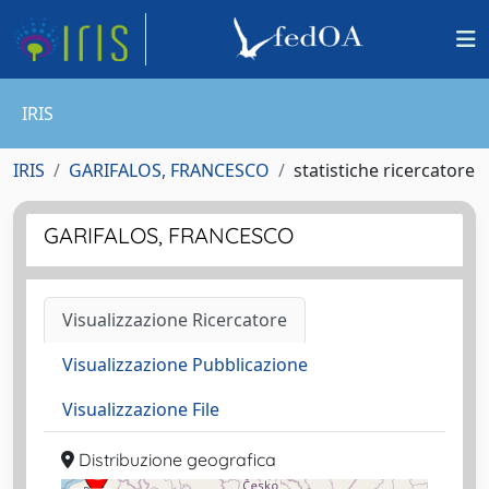
IRIS
IRIS
GARIFALOS, FRANCESCO
statistiche ricercatore
GARIFALOS, FRANCESCO
Visualizzazione Ricercatore
Visualizzazione Pubblicazione
Visualizzazione File
Distribuzione geografica