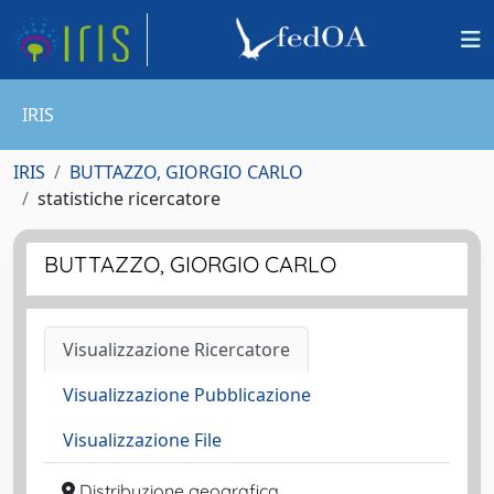
IRIS
IRIS
BUTTAZZO, GIORGIO CARLO
statistiche ricercatore
BUTTAZZO, GIORGIO CARLO
Visualizzazione Ricercatore
Visualizzazione Pubblicazione
Visualizzazione File
Distribuzione geografica