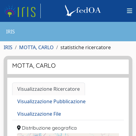
IRIS
IRIS
MOTTA, CARLO
statistiche ricercatore
MOTTA, CARLO
Visualizzazione Ricercatore
Visualizzazione Pubblicazione
Visualizzazione File
Distribuzione geografica