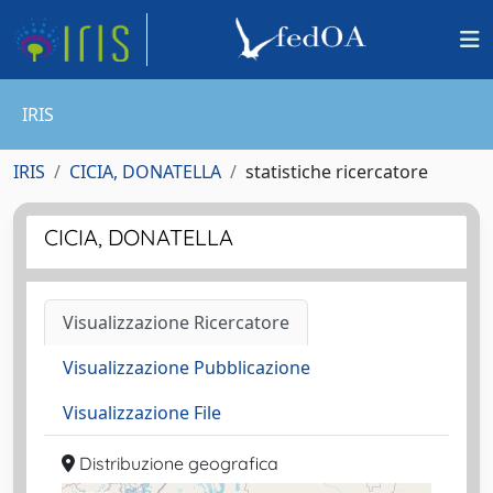
IRIS
IRIS
CICIA, DONATELLA
statistiche ricercatore
CICIA, DONATELLA
Visualizzazione Ricercatore
Visualizzazione Pubblicazione
Visualizzazione File
Distribuzione geografica