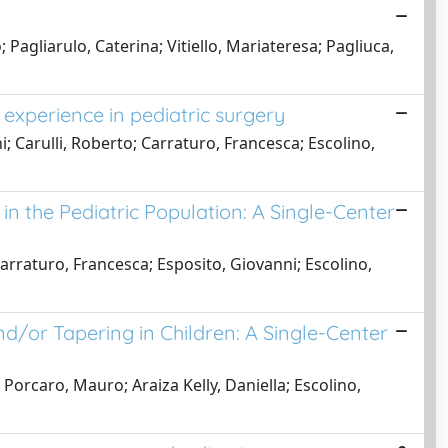
Pagliarulo, Caterina; Vitiello, Mariateresa; Pagliuca,
experience in pediatric surgery
; Carulli, Roberto; Carraturo, Francesca; Escolino,
 the Pediatric Population: A Single-Center
Carraturo, Francesca; Esposito, Giovanni; Escolino,
or Tapering in Children: A Single-Center
 Porcaro, Mauro; Araiza Kelly, Daniella; Escolino,