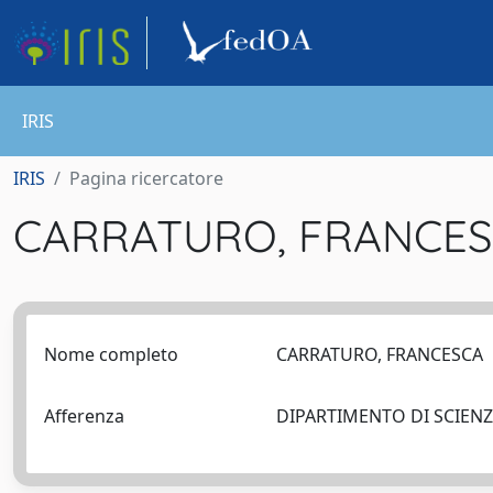
IRIS
IRIS
Pagina ricercatore
CARRATURO, FRANCE
Nome completo
CARRATURO, FRANCESCA
Afferenza
DIPARTIMENTO DI SCIEN