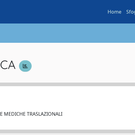
Home
Sfo
SCA
ZE MEDICHE TRASLAZIONALI