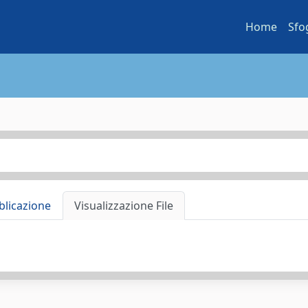
Home
Sfo
blicazione
Visualizzazione File