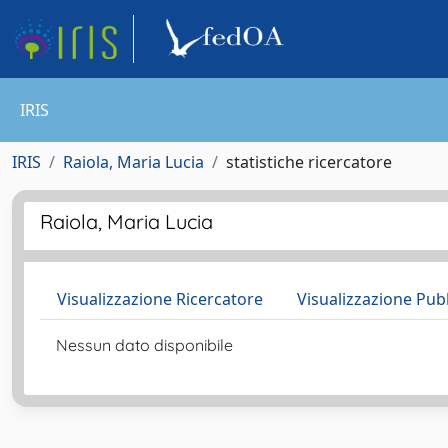
IRIS
IRIS
Raiola, Maria Lucia
statistiche ricercatore
Raiola, Maria Lucia
Visualizzazione Ricercatore
Visualizzazione Pub
Nessun dato disponibile