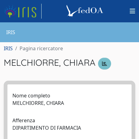
IRIS
IRIS
Pagina ricercatore
MELCHIORRE, CHIARA
Nome completo
MELCHIORRE, CHIARA
Afferenza
DIPARTIMENTO DI FARMACIA