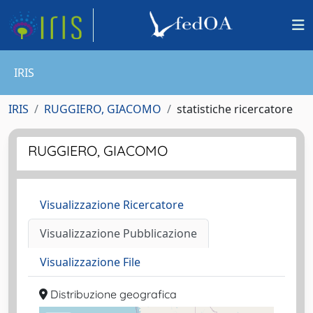
IRIS
IRIS
RUGGIERO, GIACOMO
statistiche ricercatore
RUGGIERO, GIACOMO
Visualizzazione Ricercatore
Visualizzazione Pubblicazione
Visualizzazione File
Distribuzione geografica