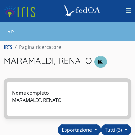
IRIS
IRIS
Pagina ricercatore
MARAMALDI, RENATO
Nome completo
MARAMALDI, RENATO
Esportazione
Tutti (3)