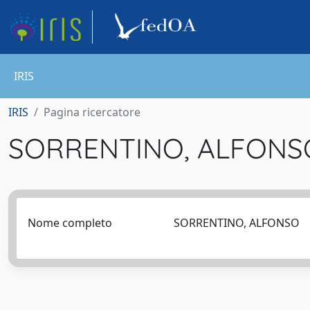
IRIS
IRIS
Pagina ricercatore
SORRENTINO, ALFON
Nome completo
SORRENTINO, ALFONSO