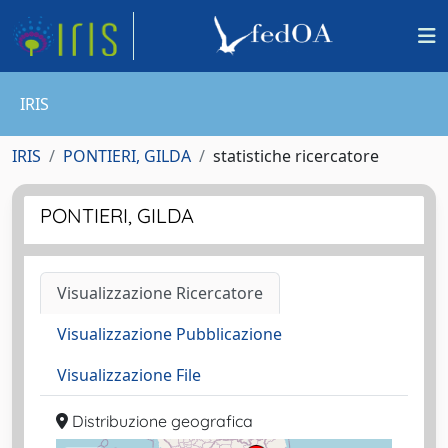
IRIS
IRIS
PONTIERI, GILDA
statistiche ricercatore
PONTIERI, GILDA
Visualizzazione Ricercatore
Visualizzazione Pubblicazione
Visualizzazione File
Distribuzione geografica