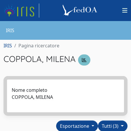
IRIS
IRIS
Pagina ricercatore
COPPOLA, MILENA
Nome completo
COPPOLA, MILENA
Esportazione
Tutti (3)