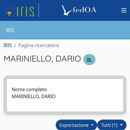
IRIS
IRIS
Pagina ricercatore
MARINIELLO, DARIO
Nome completo
MARINIELLO, DARIO
Esportazione
Tutti (1)