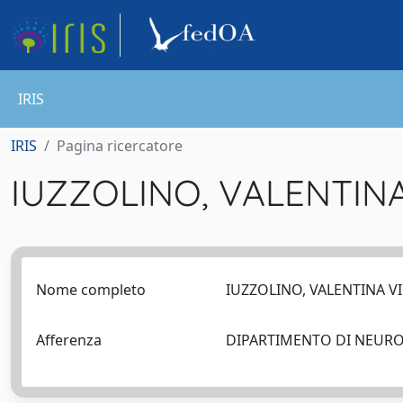
IRIS
IRIS
Pagina ricercatore
IUZZOLINO, VALENTIN
Nome completo
IUZZOLINO, VALENTINA V
Afferenza
DIPARTIMENTO DI NEUR