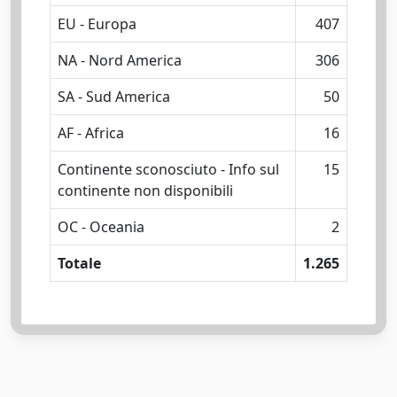
EU - Europa
407
NA - Nord America
306
SA - Sud America
50
AF - Africa
16
Continente sconosciuto - Info sul
15
continente non disponibili
OC - Oceania
2
Totale
1.265