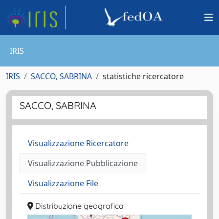
IRIS
IRIS
SACCO, SABRINA
statistiche ricercatore
SACCO, SABRINA
Visualizzazione Ricercatore
Visualizzazione Pubblicazione
Visualizzazione File
Distribuzione geografica