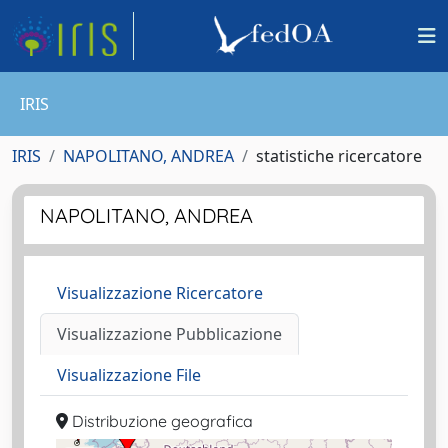
IRIS
IRIS
NAPOLITANO, ANDREA
statistiche ricercatore
NAPOLITANO, ANDREA
Visualizzazione Ricercatore
Visualizzazione Pubblicazione
Visualizzazione File
Distribuzione geografica