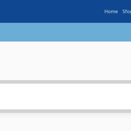
Home
Sfo