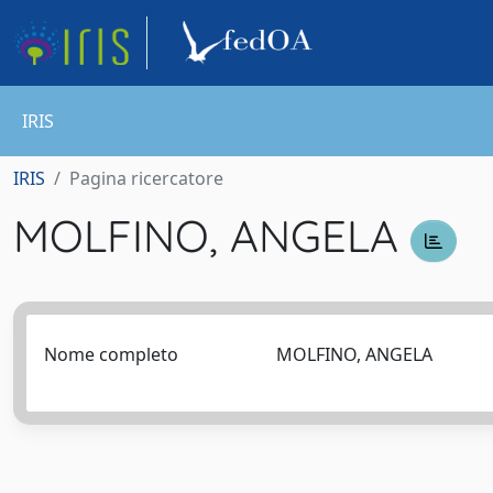
IRIS
IRIS
Pagina ricercatore
MOLFINO, ANGELA
Nome completo
MOLFINO, ANGELA