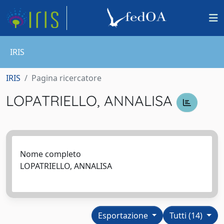
IRIS
IRIS
Pagina ricercatore
LOPATRIELLO, ANNALISA
Nome completo
LOPATRIELLO, ANNALISA
Esportazione
Tutti (14)