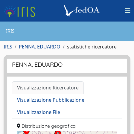
IRIS
IRIS
PENNA, EDUARDO
statistiche ricercatore
PENNA, EDUARDO
Visualizzazione Ricercatore
Visualizzazione Pubblicazione
Visualizzazione File
Distribuzione geografica