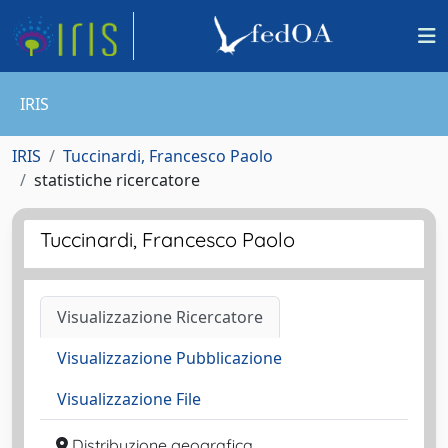
IRIS
IRIS
Tuccinardi, Francesco Paolo
statistiche ricercatore
Tuccinardi, Francesco Paolo
Visualizzazione Ricercatore
Visualizzazione Pubblicazione
Visualizzazione File
Distribuzione geografica