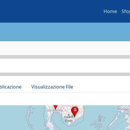
Home
Sfo
blicazione
Visualizzazione File