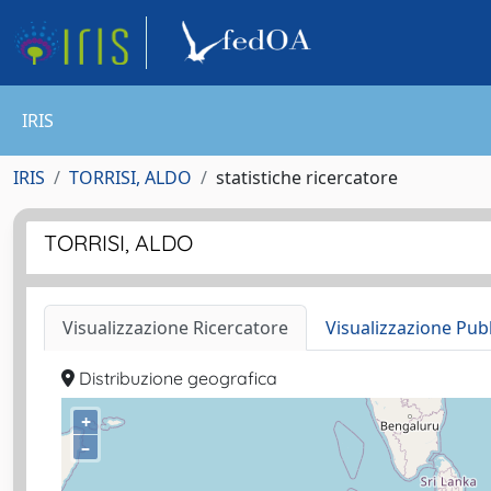
IRIS
IRIS
TORRISI, ALDO
statistiche ricercatore
TORRISI, ALDO
Visualizzazione Ricercatore
Visualizzazione Pub
Distribuzione geografica
+
–