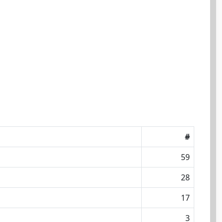
#
59
28
17
3