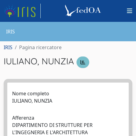
IRIS
IRIS
Pagina ricercatore
IULIANO, NUNZIA
Nome completo
IULIANO, NUNZIA
Afferenza
DIPARTIMENTO DI STRUTTURE PER
L'INGEGNERIA E L'ARCHITETTURA