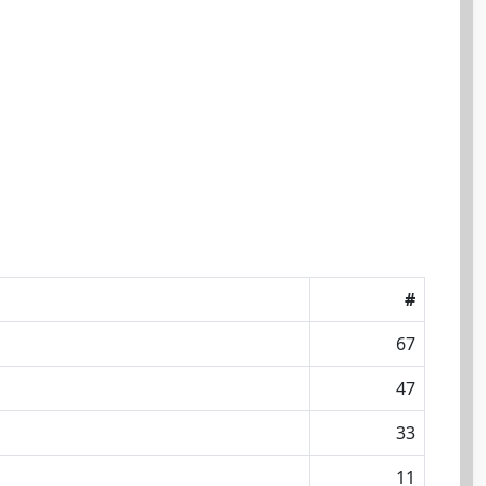
#
67
47
33
11