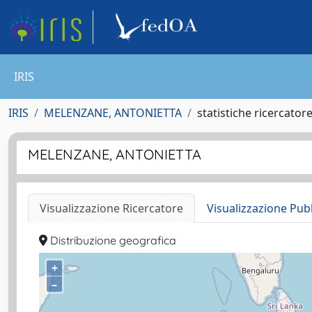
IRIS
IRIS
MELENZANE, ANTONIETTA
statistiche ricercator
MELENZANE, ANTONIETTA
Visualizzazione Ricercatore
Visualizzazione Pub
Distribuzione geografica
+
–