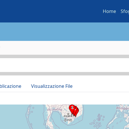
Home
Sfo
e
blicazione
Visualizzazione File