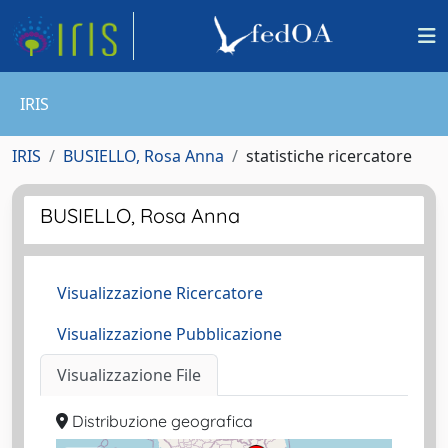
IRIS
IRIS
BUSIELLO, Rosa Anna
statistiche ricercatore
BUSIELLO, Rosa Anna
Visualizzazione Ricercatore
Visualizzazione Pubblicazione
Visualizzazione File
Distribuzione geografica