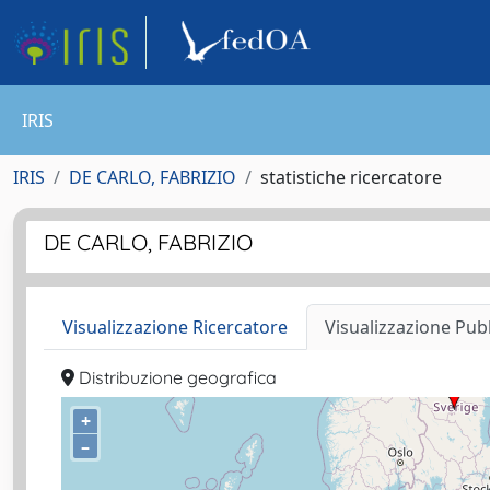
IRIS
IRIS
DE CARLO, FABRIZIO
statistiche ricercatore
DE CARLO, FABRIZIO
Visualizzazione Ricercatore
Visualizzazione Pub
Distribuzione geografica
+
–