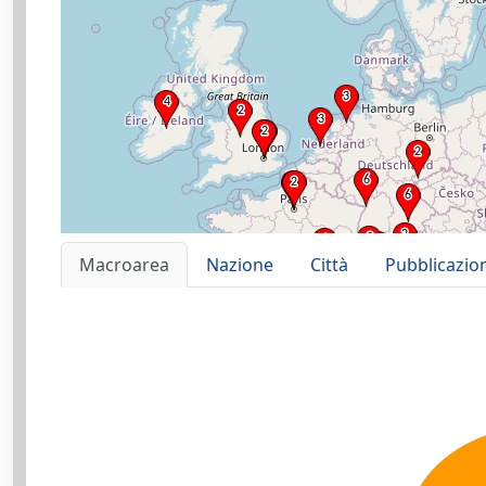
Macroarea
Nazione
Città
Pubblicazio