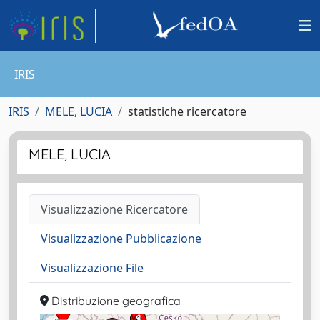
IRIS
IRIS
MELE, LUCIA
statistiche ricercatore
MELE, LUCIA
Visualizzazione Ricercatore
Visualizzazione Pubblicazione
Visualizzazione File
Distribuzione geografica