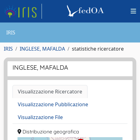
IRIS
IRIS
INGLESE, MAFALDA
statistiche ricercatore
INGLESE, MAFALDA
Visualizzazione Ricercatore
Visualizzazione Pubblicazione
Visualizzazione File
Distribuzione geografica