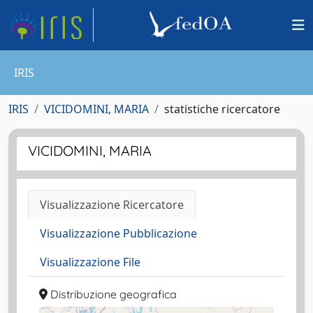
IRIS
IRIS
VICIDOMINI, MARIA
statistiche ricercatore
VICIDOMINI, MARIA
Visualizzazione Ricercatore
Visualizzazione Pubblicazione
Visualizzazione File
Distribuzione geografica