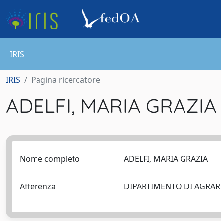
IRIS
IRIS
Pagina ricercatore
ADELFI, MARIA GRAZI
Nome completo
ADELFI, MARIA GRAZIA
Afferenza
DIPARTIMENTO DI AGRA