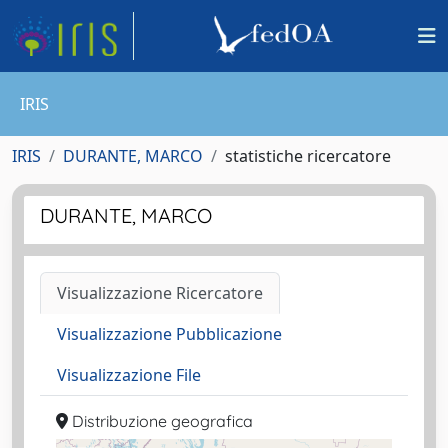
IRIS
IRIS
DURANTE, MARCO
statistiche ricercatore
DURANTE, MARCO
Visualizzazione Ricercatore
Visualizzazione Pubblicazione
Visualizzazione File
Distribuzione geografica