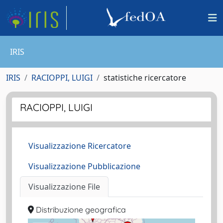
IRIS
IRIS
RACIOPPI, LUIGI
statistiche ricercatore
RACIOPPI, LUIGI
Visualizzazione Ricercatore
Visualizzazione Pubblicazione
Visualizzazione File
Distribuzione geografica