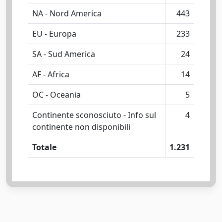
NA - Nord America
443
EU - Europa
233
SA - Sud America
24
AF - Africa
14
OC - Oceania
5
Continente sconosciuto - Info sul
4
continente non disponibili
Totale
1.231