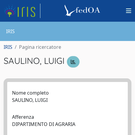
IRIS
IRIS
Pagina ricercatore
SAULINO, LUIGI
Nome completo
SAULINO, LUIGI
Afferenza
DIPARTIMENTO DI AGRARIA