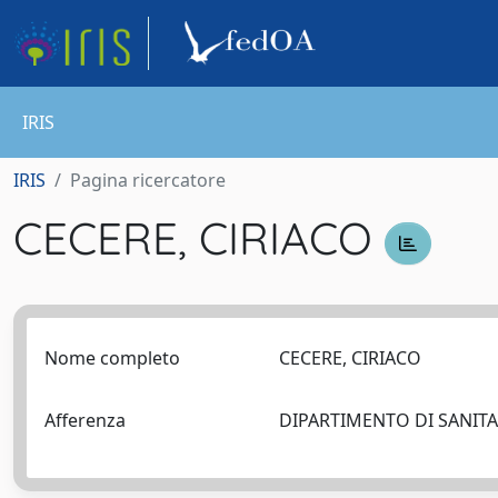
IRIS
IRIS
Pagina ricercatore
CECERE, CIRIACO
Nome completo
CECERE, CIRIACO
Afferenza
DIPARTIMENTO DI SANITA