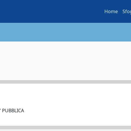
Home
Sfo
' PUBBLICA