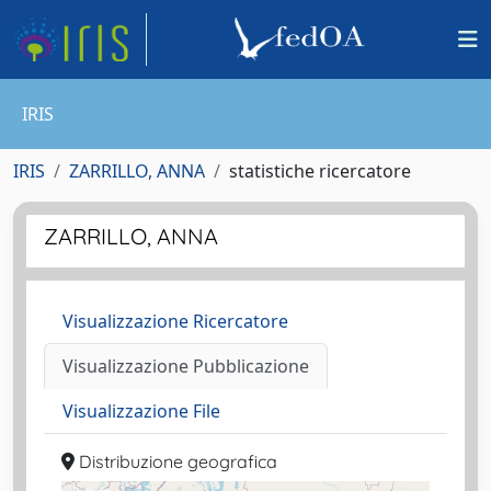
IRIS
IRIS
ZARRILLO, ANNA
statistiche ricercatore
ZARRILLO, ANNA
Visualizzazione Ricercatore
Visualizzazione Pubblicazione
Visualizzazione File
Distribuzione geografica