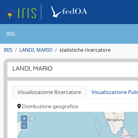
IRIS
IRIS
LANDI, MARIO
statistiche ricercatore
LANDI, MARIO
Visualizzazione Ricercatore
Visualizzazione Pub
Distribuzione geografica
+
–