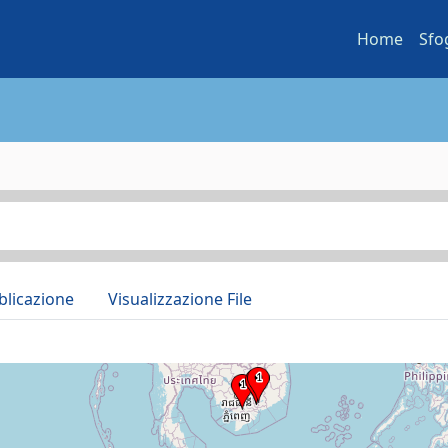
Home
Sfo
blicazione
Visualizzazione File