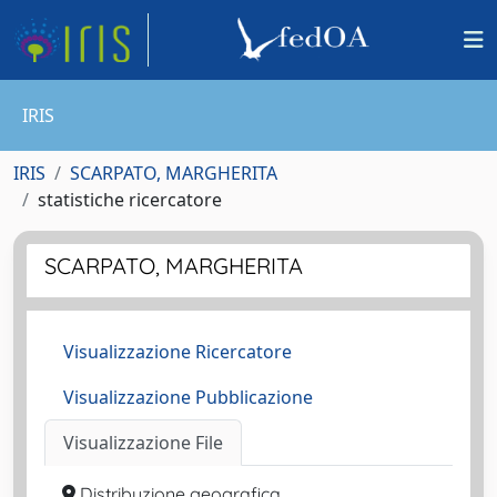
IRIS
IRIS
SCARPATO, MARGHERITA
statistiche ricercatore
SCARPATO, MARGHERITA
Visualizzazione Ricercatore
Visualizzazione Pubblicazione
Visualizzazione File
Distribuzione geografica