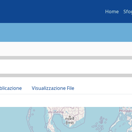
Home
Sfo
blicazione
Visualizzazione File