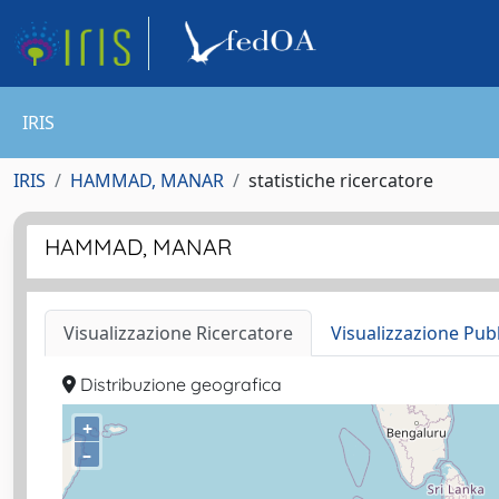
IRIS
IRIS
HAMMAD, MANAR
statistiche ricercatore
HAMMAD, MANAR
Visualizzazione Ricercatore
Visualizzazione Pub
Distribuzione geografica
+
–