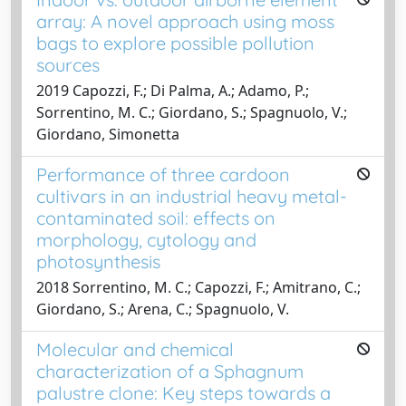
array: A novel approach using moss
bags to explore possible pollution
sources
2019 Capozzi, F.; Di Palma, A.; Adamo, P.;
Sorrentino, M. C.; Giordano, S.; Spagnuolo, V.;
Giordano, Simonetta
Performance of three cardoon
cultivars in an industrial heavy metal-
contaminated soil: effects on
morphology, cytology and
photosynthesis
2018 Sorrentino, M. C.; Capozzi, F.; Amitrano, C.;
Giordano, S.; Arena, C.; Spagnuolo, V.
Molecular and chemical
characterization of a Sphagnum
palustre clone: Key steps towards a