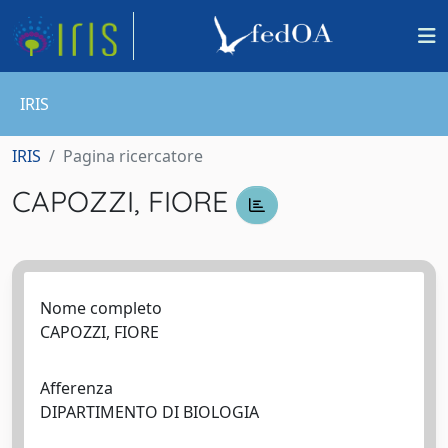
IRIS
IRIS
Pagina ricercatore
CAPOZZI, FIORE
Nome completo
CAPOZZI, FIORE
Afferenza
DIPARTIMENTO DI BIOLOGIA