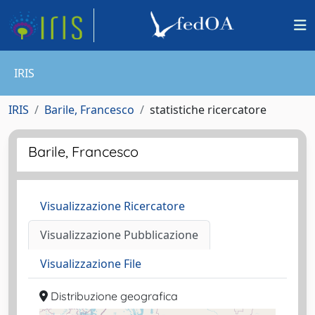
IRIS
IRIS
Barile, Francesco
statistiche ricercatore
Barile, Francesco
Visualizzazione Ricercatore
Visualizzazione Pubblicazione
Visualizzazione File
Distribuzione geografica