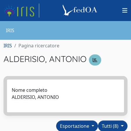
IRIS
IRIS
Pagina ricercatore
ALDERISIO, ANTONIO
Nome completo
ALDERISIO, ANTONIO
Esportazione
Tutti (8)