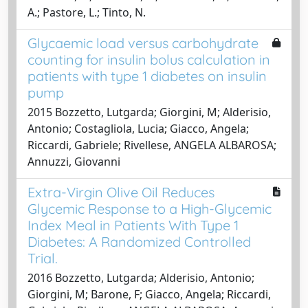
A.; Pastore, L.; Tinto, N.
Glycaemic load versus carbohydrate
counting for insulin bolus calculation in
patients with type 1 diabetes on insulin
pump
2015 Bozzetto, Lutgarda; Giorgini, M; Alderisio,
Antonio; Costagliola, Lucia; Giacco, Angela;
Riccardi, Gabriele; Rivellese, ANGELA ALBAROSA;
Annuzzi, Giovanni
Extra-Virgin Olive Oil Reduces
Glycemic Response to a High-Glycemic
Index Meal in Patients With Type 1
Diabetes: A Randomized Controlled
Trial.
2016 Bozzetto, Lutgarda; Alderisio, Antonio;
Giorgini, M; Barone, F; Giacco, Angela; Riccardi,