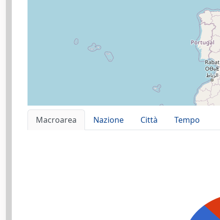
Macroarea
Nazione
Città
Tempo