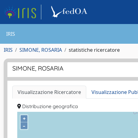
IRIS
IRIS
SIMONE, ROSARIA
statistiche ricercatore
SIMONE, ROSARIA
Visualizzazione Ricercatore
Visualizzazione Pub
Distribuzione geografica
+
–