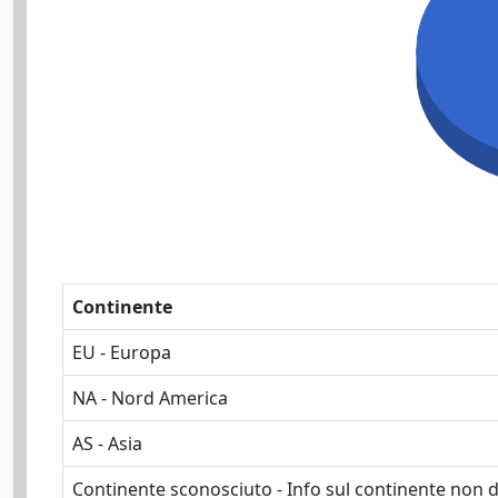
Continente
EU - Europa
NA - Nord America
AS - Asia
Continente sconosciuto - Info sul continente non d