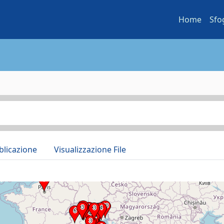
Home
Sfo
blicazione
Visualizzazione File