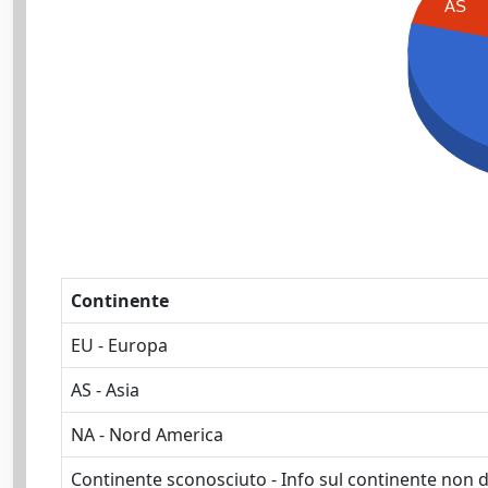
AS
Continente
EU - Europa
AS - Asia
NA - Nord America
Continente sconosciuto - Info sul continente non d