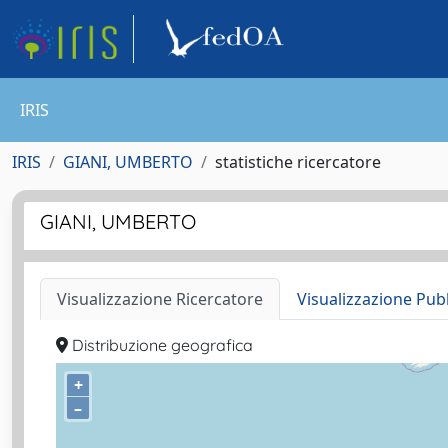
IRIS
IRIS
GIANI, UMBERTO
statistiche ricercatore
GIANI, UMBERTO
Visualizzazione Ricercatore
Visualizzazione Pub
Distribuzione geografica
+
–