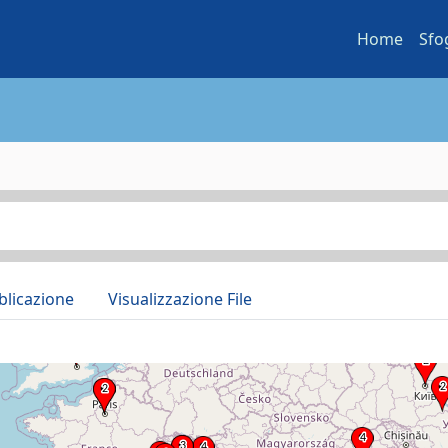
Home
Sfo
blicazione
Visualizzazione File