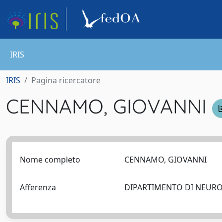
IRIS
IRIS
Pagina ricercatore
CENNAMO, GIOVANNI
Nome completo
CENNAMO, GIOVANNI
Afferenza
DIPARTIMENTO DI NEUR