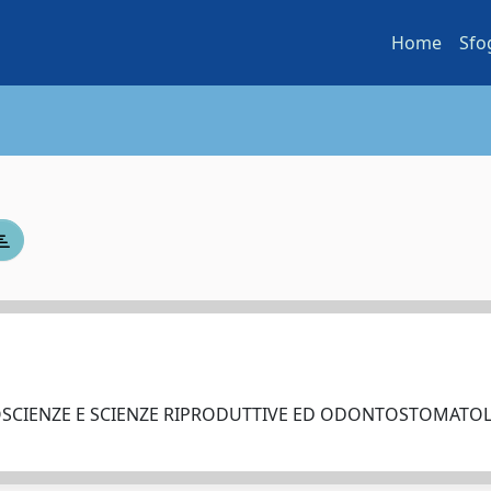
Home
Sfo
OSCIENZE E SCIENZE RIPRODUTTIVE ED ODONTOSTOMAT