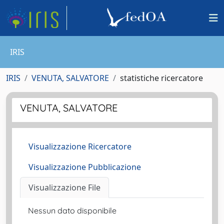
IRIS
IRIS
VENUTA, SALVATORE
statistiche ricercatore
VENUTA, SALVATORE
Visualizzazione Ricercatore
Visualizzazione Pubblicazione
Visualizzazione File
Nessun dato disponibile